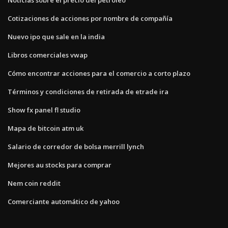
Cotizaciones de acciones por nombre de compañía
Nuevo ipo que sale en la india
Libros comerciales vwap
Cómo encontrar acciones para el comercio a corto plazo
Términos y condiciones de retirada de etrade ira
Show fx panel fl studio
Mapa de bitcoin atm uk
Salario de corredor de bolsa merrill lynch
Mejores au stocks para comprar
Nem coin reddit
Comerciante automático de yahoo