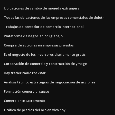
Ubicaciones de cambio de moneda extranjera
Todas las ubicaciones de las empresas comerciales de duluth
Trabajos de contador de comercio internacional
Plataforma de negociación ig abajo
Compra de acciones en empresas privadas
Es el negocio de los inversores diariamente gratis
Corporación de comercio y construcción de ymage
Day trader radio rockstar
Análisis técnico estrategias de negociación de acciones
Formación comercial suisse
Comerciante sacramento
Gráfico de precios del oro en vivo hoy