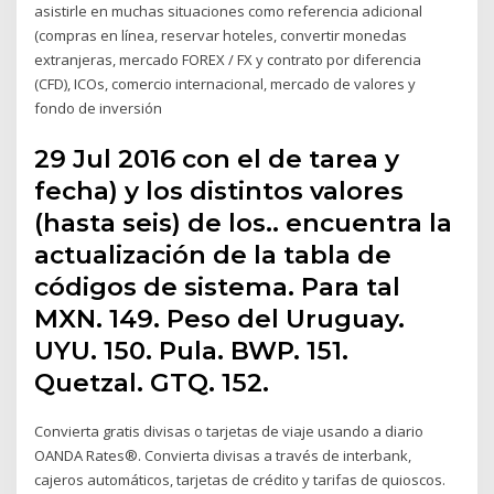
asistirle en muchas situaciones como referencia adicional
(compras en línea, reservar hoteles, convertir monedas
extranjeras, mercado FOREX / FX y contrato por diferencia
(CFD), ICOs, comercio internacional, mercado de valores y
fondo de inversión
29 Jul 2016 con el de tarea y
fecha) y los distintos valores
(hasta seis) de los.. encuentra la
actualización de la tabla de
códigos de sistema. Para tal
MXN. 149. Peso del Uruguay.
UYU. 150. Pula. BWP. 151.
Quetzal. GTQ. 152.
Convierta gratis divisas o tarjetas de viaje usando a diario
OANDA Rates®. Convierta divisas a través de interbank,
cajeros automáticos, tarjetas de crédito y tarifas de quioscos.