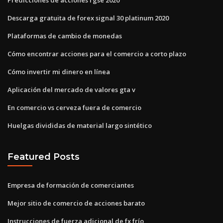
Descarga gratuita de forex signal 30 platinum 2020
Plataformas de cambio de monedas
Cómo encontrar acciones para el comercio a corto plazo
Cómo invertir mi dinero en línea
Aplicación del mercado de valores gta v
En comercio vs cerveza fuera de comercio
Huelgas divididas de material largo sintético
Featured Posts
Empresa de formación de comerciantes
Mejor sitio de comercio de acciones barato
Instrucciones de fuerza adicional de fx frío