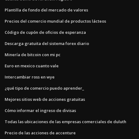
Plantilla de fondo del mercado de valores
Precios del comercio mundial de productos lácteos
Código de cupón de oficios de esperanza
Descarga gratuita del sistema forex diario
Minería de bitcoin con mi pc
Euro en mexico cuanto vale
Intercambiar ross en wye
¿qué tipo de comercio puedo aprender_
Mejores sitios web de acciones gratuitas
Cómo informar el ingreso de divisas
Todas las ubicaciones de las empresas comerciales de duluth
Precio de las acciones de accenture