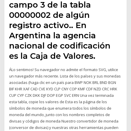
campo 3 de la tabla
00000002 de algún
registro activo.. En
Argentina la agencia
nacional de codificación
es la Caja de Valores.
ÁLo sentimos! Su navegador no admite el formato SVG, utilice
un navegador más reciente. Lista de los países y sus monedas
asociadas (haga clic en un país para BWP NOK BRL BND BGN
BIF KHR XAF CAD CVE KYD CLP CNY COP KMF CDF NZD CRC HRK
CUP CYP CZK DKK DJF DOP EGP SVC ERN Una vez terminada
esta tabla, copie los valores de Esta es la página de los
símbolos de moneda que enumera todos los símbolos de
moneda del mundo, junto con los nombres completos de
divisas y códigos de moneda Nuestro convertidor de moneda
(conversor de divisas) y nuestras otras herramientas pueden