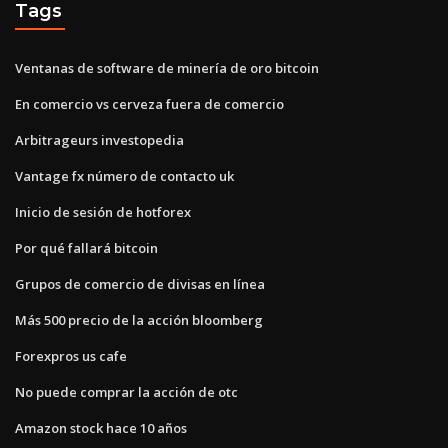
Tags
Ventanas de software de minería de oro bitcoin
En comercio vs cerveza fuera de comercio
Arbitrageurs investopedia
Vantage fx número de contacto uk
Inicio de sesión de hotforex
Por qué fallará bitcoin
Grupos de comercio de divisas en línea
Más 500 precio de la acción bloomberg
Forexpros us cafe
No puede comprar la acción de otc
Amazon stock hace 10 años