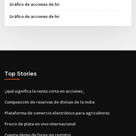
Gráfico de acciones de hii
Gráfico de acciones de hii
Top Stories
¿qué significa la venta corta en acciones_
Composición de reservas de divisas de la india
Plataforma de comercio electrónico para agricultores
Precio de plata en vivo internacional
Cuenta demo de forex sin registro