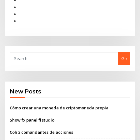
Go
New Posts
Cómo crear una moneda de criptomoneda propia
Show fx panel fl studio
Coh 2 comandantes de acciones