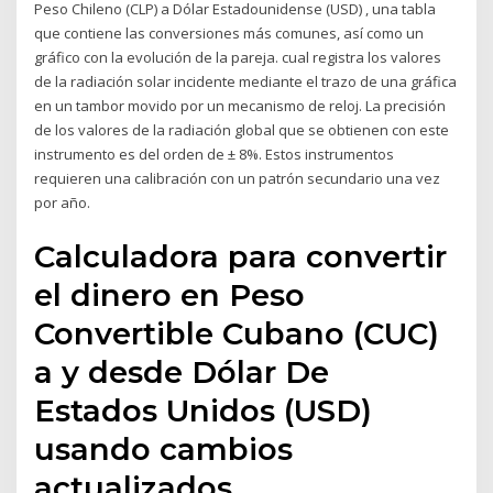
Peso Chileno (CLP) a Dólar Estadounidense (USD) , una tabla
que contiene las conversiones más comunes, así como un
gráfico con la evolución de la pareja. cual registra los valores
de la radiación solar incidente mediante el trazo de una gráfica
en un tambor movido por un mecanismo de reloj. La precisión
de los valores de la radiación global que se obtienen con este
instrumento es del orden de ± 8%. Estos instrumentos
requieren una calibración con un patrón secundario una vez
por año.
Calculadora para convertir
el dinero en Peso
Convertible Cubano (CUC)
a y desde Dólar De
Estados Unidos (USD)
usando cambios
actualizados.