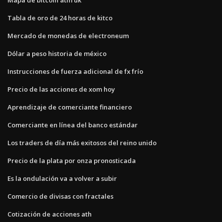
Tabla de oro de 24 horas de kitco
Mercado de monedas de electroneum
Dólar a peso historia de méxico
Instrucciones de fuerza adicional de fx frío
Precio de las acciones de xom hoy
Aprendizaje de comerciante financiero
Comerciante en línea del banco estándar
Los traders de día más exitosos del reino unido
Precio de la plata por onza pronosticada
Es la ondulación va a volver a subir
Comercio de divisas con fractales
Cotización de acciones ath