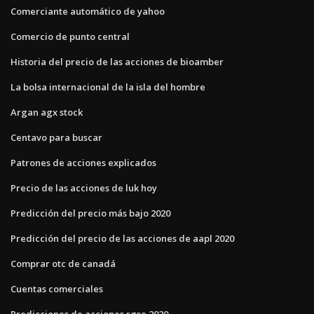
Comerciante automático de yahoo
Comercio de punto central
Historia del precio de las acciones de bioamber
La bolsa internacional de la isla del hombre
Argan agx stock
Centavo para buscar
Patrones de acciones explicados
Precio de las acciones de luk hoy
Predicción del precio más bajo 2020
Predicción del precio de las acciones de aapl 2020
Comprar otc de canadá
Cuentas comerciales
Predicciones de acciones rgse 2020