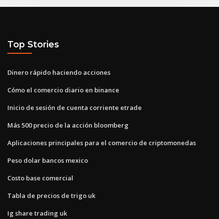
Top Stories
Dinero rápido haciendo acciones
Cómo el comercio diario en binance
Inicio de sesión de cuenta corriente etrade
Más 500 precio de la acción bloomberg
Aplicaciones principales para el comercio de criptomonedas
Peso dolar bancos mexico
Costo base comercial
Tabla de precios de trigo uk
Ig share trading uk