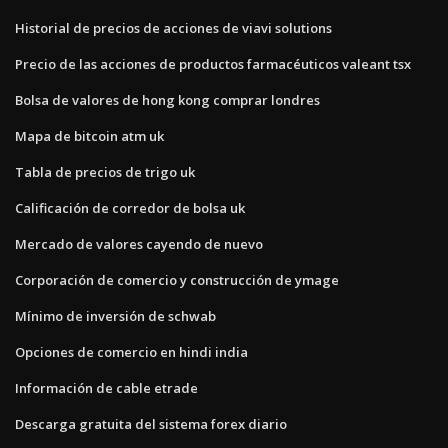
Historial de precios de acciones de viavi solutions
Precio de las acciones de productos farmacéuticos valeant tsx
Bolsa de valores de hong kong comprar londres
Mapa de bitcoin atm uk
Tabla de precios de trigo uk
Calificación de corredor de bolsa uk
Mercado de valores cayendo de nuevo
Corporación de comercio y construcción de ymage
Mínimo de inversión de schwab
Opciones de comercio en hindi india
Información de cable etrade
Descarga gratuita del sistema forex diario