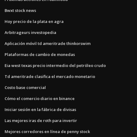
Bwxt stock news
Hoy precio de la plata en agra
Arbitrageurs investopedia
Aplicación móvil td ameritrade thinkorswim
Plataformas de cambio de monedas
Eia west texas precio intermedio del petróleo crudo
Td ameritrade clasifica el mercado monetario
Costo base comercial
Cómo el comercio diario en binance
Iniciar sesión en la fábrica de divisas
Las mejores iras de roth para invertir
Mejores corredores en línea de penny stock