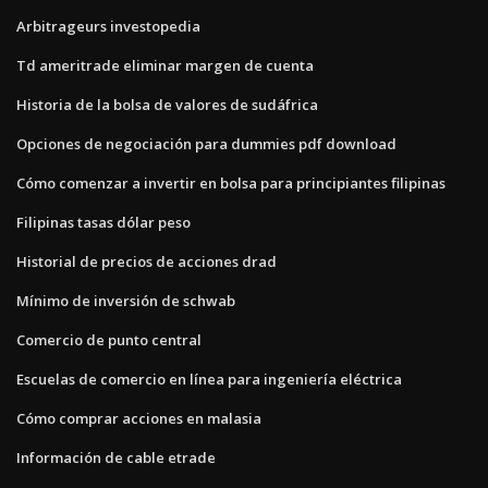
Arbitrageurs investopedia
Td ameritrade eliminar margen de cuenta
Historia de la bolsa de valores de sudáfrica
Opciones de negociación para dummies pdf download
Cómo comenzar a invertir en bolsa para principiantes filipinas
Filipinas tasas dólar peso
Historial de precios de acciones drad
Mínimo de inversión de schwab
Comercio de punto central
Escuelas de comercio en línea para ingeniería eléctrica
Cómo comprar acciones en malasia
Información de cable etrade