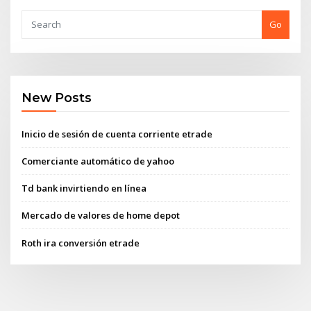
Go
New Posts
Inicio de sesión de cuenta corriente etrade
Comerciante automático de yahoo
Td bank invirtiendo en línea
Mercado de valores de home depot
Roth ira conversión etrade