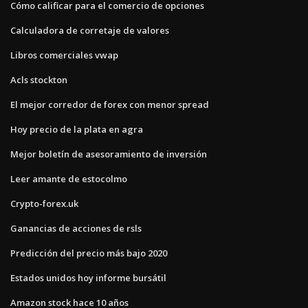
Cómo calificar para el comercio de opciones
Calculadora de corretaje de valores
Libros comerciales vwap
Acls stockton
El mejor corredor de forex con menor spread
Hoy precio de la plata en agra
Mejor boletín de asesoramiento de inversión
Leer amante de estocolmo
Crypto-forex.uk
Ganancias de acciones de rsls
Predicción del precio más bajo 2020
Estados unidos hoy informe bursátil
Amazon stock hace 10 años