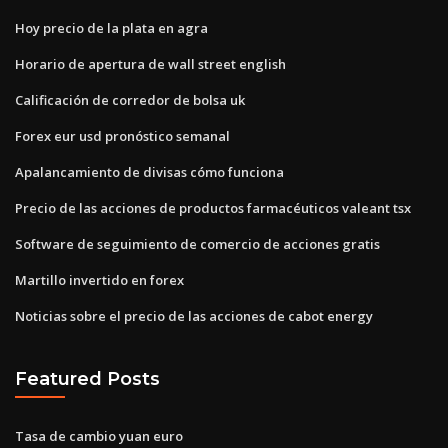
Hoy precio de la plata en agra
Horario de apertura de wall street english
Calificación de corredor de bolsa uk
Forex eur usd pronóstico semanal
Apalancamiento de divisas cómo funciona
Precio de las acciones de productos farmacéuticos valeant tsx
Software de seguimiento de comercio de acciones gratis
Martillo invertido en forex
Noticias sobre el precio de las acciones de cabot energy
Featured Posts
Tasa de cambio yuan euro