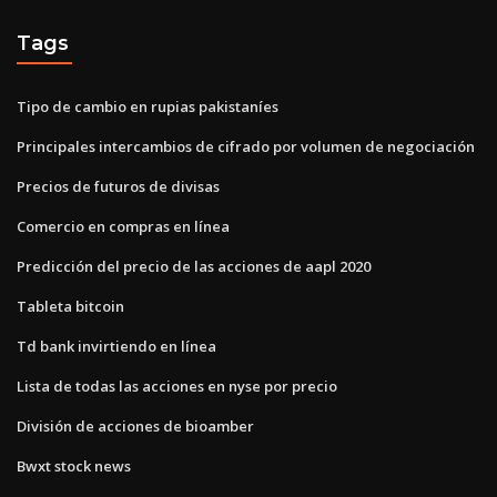
Tags
Tipo de cambio en rupias pakistaníes
Principales intercambios de cifrado por volumen de negociación
Precios de futuros de divisas
Comercio en compras en línea
Predicción del precio de las acciones de aapl 2020
Tableta bitcoin
Td bank invirtiendo en línea
Lista de todas las acciones en nyse por precio
División de acciones de bioamber
Bwxt stock news