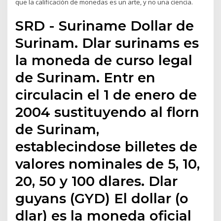
que la calificación de monedas es un arte, y no una ciencia.
SRD - Suriname Dollar de
Surinam. Dlar surinams es
la moneda de curso legal
de Surinam. Entr en
circulacin el 1 de enero de
2004 sustituyendo al florn
de Surinam,
establecindose billetes de
valores nominales de 5, 10,
20, 50 y 100 dlares. Dlar
guyans (GYD) El dollar (o
dlar) es la moneda oficial