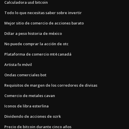
Calculadora usd bitcoin
Todo lo que necesitas saber sobre invertir
Mejor sitio de comercio de acciones barato
Dólar a peso historia de méxico
No puede comprar la acción de otc
Plataforma de comercio mt4 canadá
Artista fx móvil
Ondas comerciales bot
Requisitos de margen de los corredores de divisas
Comercio de metales cavan
Iconos de libra esterlina
Dividendo de acciones de ozrk
Precio de bitcoin durante cinco años