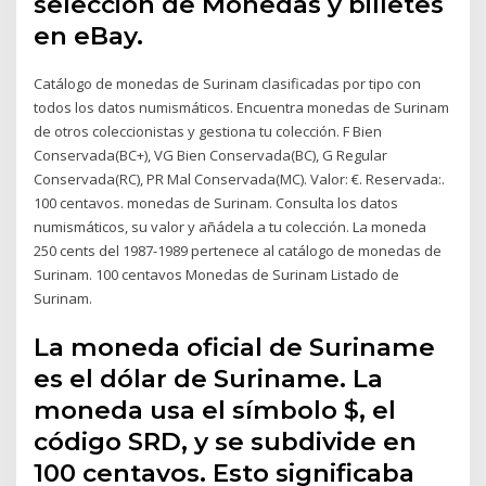
seleccion de Monedas y billetes
en eBay.
Catálogo de monedas de Surinam clasificadas por tipo con
todos los datos numismáticos. Encuentra monedas de Surinam
de otros coleccionistas y gestiona tu colección. F Bien
Conservada(BC+), VG Bien Conservada(BC), G Regular
Conservada(RC), PR Mal Conservada(MC). Valor: €. Reservada:.
100 centavos. monedas de Surinam. Consulta los datos
numismáticos, su valor y añádela a tu colección. La moneda
250 cents del 1987-1989 pertenece al catálogo de monedas de
Surinam. 100 centavos Monedas de Surinam Listado de
Surinam.
La moneda oficial de Suriname
es el dólar de Suriname. La
moneda usa el símbolo $, el
código SRD, y se subdivide en
100 centavos. Esto significaba