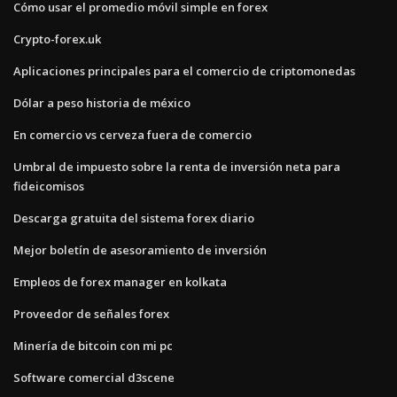
Cómo usar el promedio móvil simple en forex
Crypto-forex.uk
Aplicaciones principales para el comercio de criptomonedas
Dólar a peso historia de méxico
En comercio vs cerveza fuera de comercio
Umbral de impuesto sobre la renta de inversión neta para
fideicomisos
Descarga gratuita del sistema forex diario
Mejor boletín de asesoramiento de inversión
Empleos de forex manager en kolkata
Proveedor de señales forex
Minería de bitcoin con mi pc
Software comercial d3scene