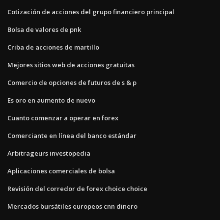
Cotización de acciones del grupo financiero principal
Bolsa de valores de pnk
Criba de acciones de martillo
Mejores sitios web de acciones gratuitas
Comercio de opciones de futuros de s & p
Es oro en aumento de nuevo
Cuanto comenzar a operar en forex
Comerciante en línea del banco estándar
Arbitrageurs investopedia
Aplicaciones comerciales de bolsa
Revisión del corredor de forex choice choice
Mercados bursátiles europeos cnn dinero