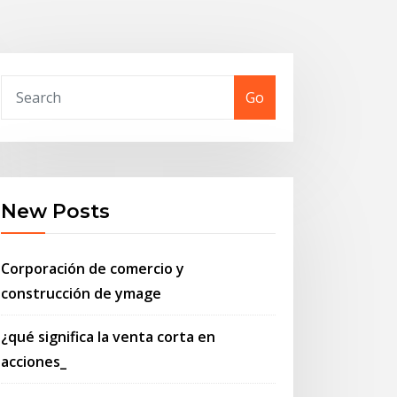
Go
New Posts
Corporación de comercio y
construcción de ymage
¿qué significa la venta corta en
acciones_