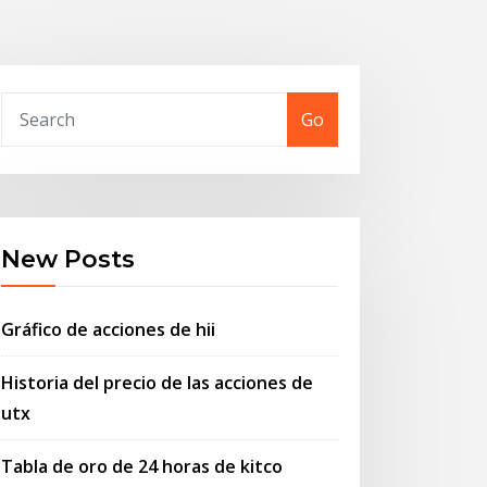
Go
New Posts
Gráfico de acciones de hii
Historia del precio de las acciones de
utx
Tabla de oro de 24 horas de kitco