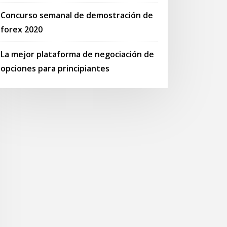
Concurso semanal de demostración de
forex 2020
La mejor plataforma de negociación de
opciones para principiantes