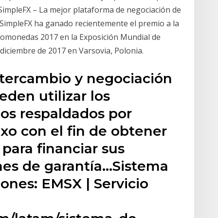
impleFX – La mejor plataforma de negociación de
SimpleFX ha ganado recientemente el premio a la
tomonedas 2017 en la Exposición Mundial de
 diciembre de 2017 en Varsovia, Polonia.
ntercambio y negociación
den utilizar los
os respaldados por
o con el fin de obtener
 para financiar sus
es de garantía…Sistema
ones: EMSX | Servicio