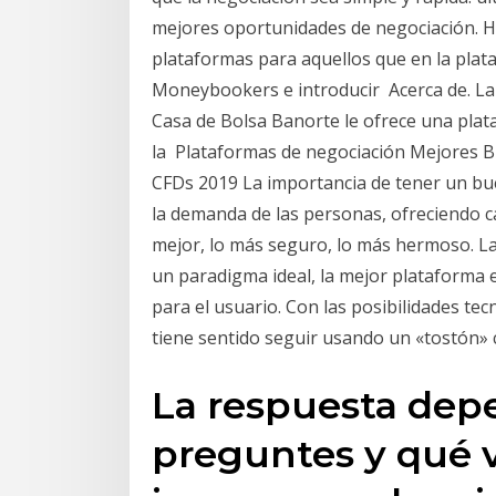
mejores oportunidades de negociación. Ho
plataformas para aquellos que en la plat
Moneybookers e introducir Acerca de. La 
Casa de Bolsa Banorte le ofrece una plata
la Plataformas de negociación Mejores Br
CFDs 2019 La importancia de tener un b
la demanda de las personas, ofreciendo ca
mejor, lo más seguro, lo más hermoso. La 
un paradigma ideal, la mejor plataforma es
para el usuario. Con las posibilidades t
tiene sentido seguir usando un «tostón» 
La respuesta depe
preguntes y qué v