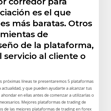
or corredor para
iación es el que
nes más baratas. Otros
ramientas de
seño de la plataforma,
l servicio al cliente o
as próximas líneas te presentaremos 5 plataformas
 actualidad, y que pueden ayudarte a alcanzar tus
ahondar en ellas antes de comenzar a utilizarlas o
necesarios. Mejores plataformas de trading de
s de las mejores plataformas de trading en forex