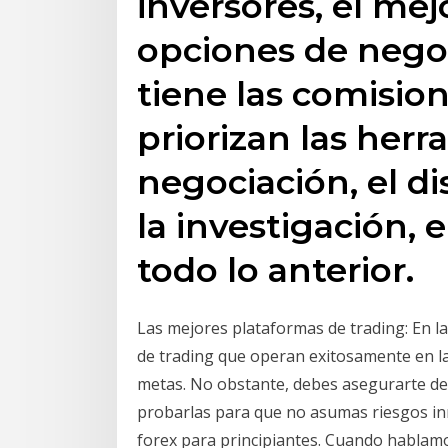
inversores, el mej
opciones de negoc
tiene las comisio
priorizan las her
negociación, el di
la investigación, e
todo lo anterior.
Las mejores plataformas de trading: En l
de trading que operan exitosamente en la
metas. No obstante, debes asegurarte de 
probarlas para que no asumas riesgos in
forex para principiantes. Cuando hablamo